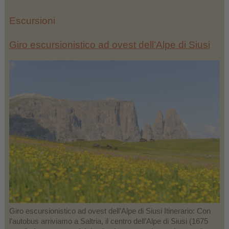
Escursioni
Giro escursionistico ad ovest dell’Alpe di Siusi
Giro escursionistico ad ovest dell’Alpe di Siusi Itinerario: Con
l’autobus arriviamo a Saltria, il centro dell’Alpe di Siusi (1675