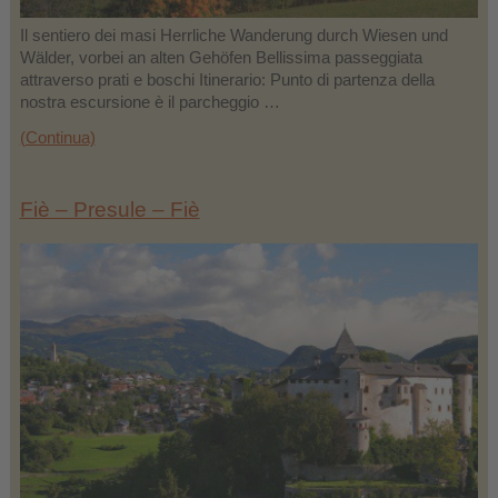
Il sentiero dei masi Herrliche Wanderung durch Wiesen und
Wälder, vorbei an alten Gehöfen Bellissima passeggiata
attraverso prati e boschi Itinerario: Punto di partenza della
nostra escursione è il parcheggio …
(Continua)
Fiè – Presule – Fiè