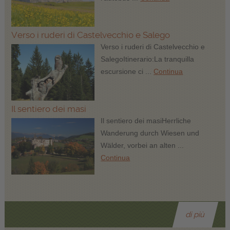
Verso i ruderi di Castelvecchio e Salego
Verso i ruderi di Castelvecchio e
SalegoItinerario:La tranquilla
escursione ci ...
Continua
Il sentiero dei masi
Il sentiero dei masiHerrliche
Wanderung durch Wiesen und
Wälder, vorbei an alten ...
Continua
di più