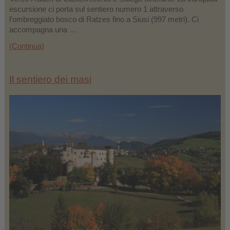
escursione ci porta sul sentiero numero 1 attraverso
l’ombreggiato bosco di Ratzes fino a Siusi (997 metri). Ci
accompagna una …
(Continua)
Il sentiero dei masi