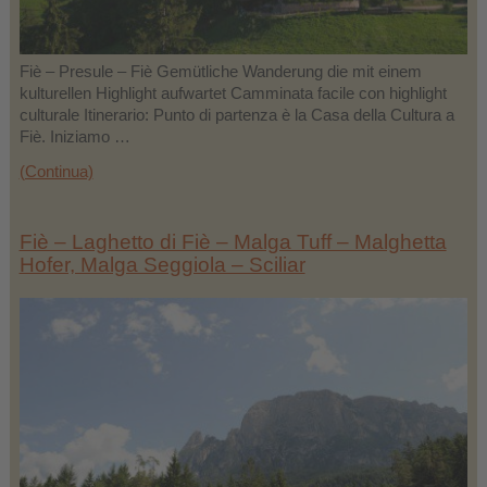
Fiè – Presule – Fiè Gemütliche Wanderung die mit einem
kulturellen Highlight aufwartet Camminata facile con highlight
culturale Itinerario: Punto di partenza è la Casa della Cultura a
Fiè. Iniziamo …
(Continua)
Fiè – Laghetto di Fiè – Malga Tuff – Malghetta
Hofer, Malga Seggiola – Sciliar