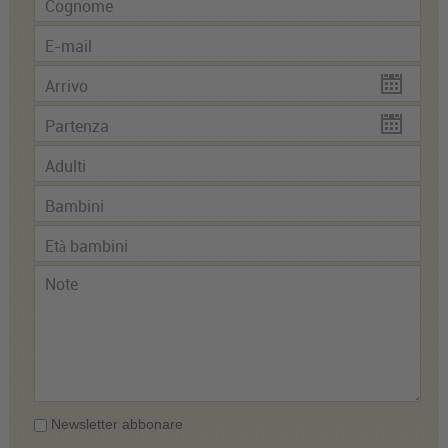
Newsletter abbonare