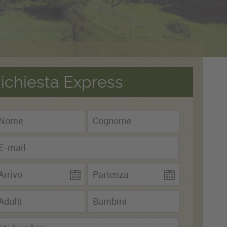
ichiesta Express