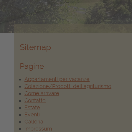
Sitemap
Pagine
Appartamenti per vacanze
Colazione/Prodotti dell‘agriturismo
Come arrivare
Contatto
Estate
Eventi
Galleria
Impressum