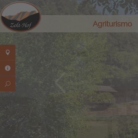
Agriturismo