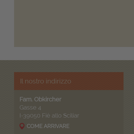
Il nostro indirizzo
Fam. Obkircher
Gasse 4
I-39050 Fiè allo Sciliar
COME ARRIVARE