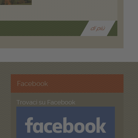
di più
Facebook
Trovaci su Facebook