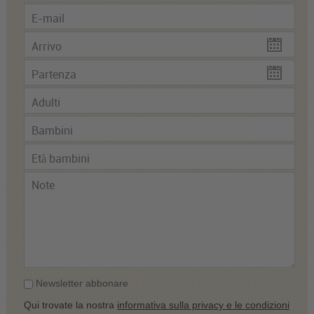
Newsletter abbonare
Qui trovate la nostra
informativa sulla privacy e le condizioni