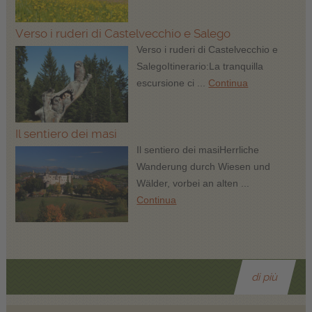
Verso i ruderi di Castelvecchio e Salego
Verso i ruderi di Castelvecchio e
SalegoItinerario:La tranquilla
escursione ci ...
Continua
Il sentiero dei masi
Il sentiero dei masiHerrliche
Wanderung durch Wiesen und
Wälder, vorbei an alten ...
Continua
di più