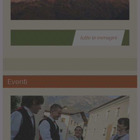
tutte le immagini
Eventi