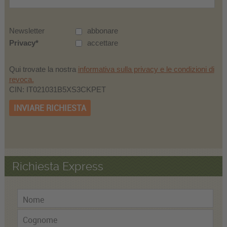
Newsletter
abbonare
Privacy
accettare
Qui trovate la nostra
informativa sulla privacy e le condizioni di
revoca.
CIN: IT021031B5XS3CKPET
INVIARE RICHIESTA
Richiesta Express