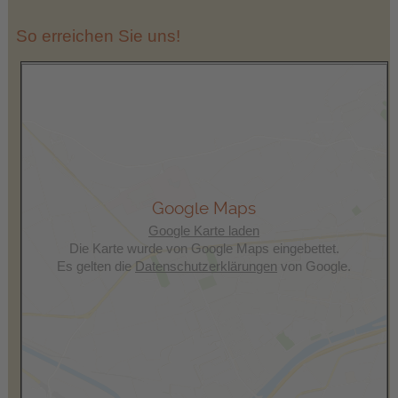
So erreichen Sie uns!
Google Maps
Google Karte laden
Die Karte wurde von Google Maps eingebettet.
Es gelten die
Datenschutzerklärungen
von Google.