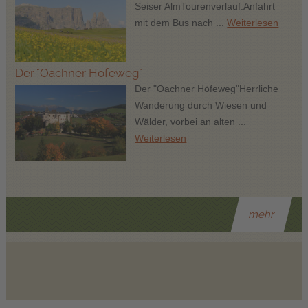
Seiser AlmTourenverlauf:Anfahrt
mit dem Bus nach ...
Weiterlesen
Der "Oachner Höfeweg"
Der "Oachner Höfeweg"Herrliche
Wanderung durch Wiesen und
Wälder, vorbei an alten ...
Weiterlesen
mehr