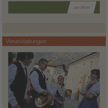
alle Bilder
Veranstaltungen