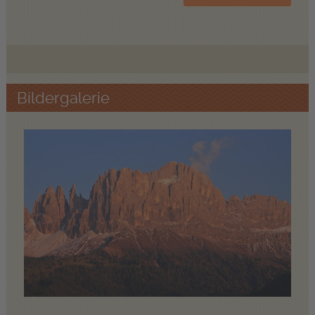
Bildergalerie