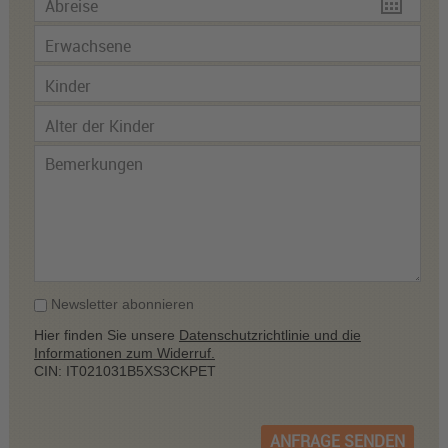
Newsletter abonnieren
Hier finden Sie unsere
Datenschutzrichtlinie und die
Informationen zum Widerruf.
CIN: IT021031B5XS3CKPET
ANFRAGE SENDEN