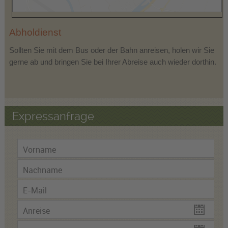
Abholdienst
Sollten Sie mit dem Bus oder der Bahn anreisen, holen wir Sie
gerne ab und bringen Sie bei Ihrer Abreise auch wieder dorthin.
Expressanfrage