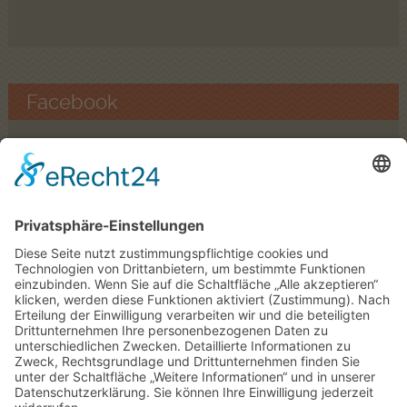
Facebook
Finden Sie uns auf Facebook