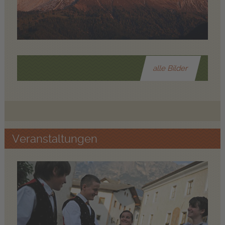
alle Bilder
Veranstaltungen