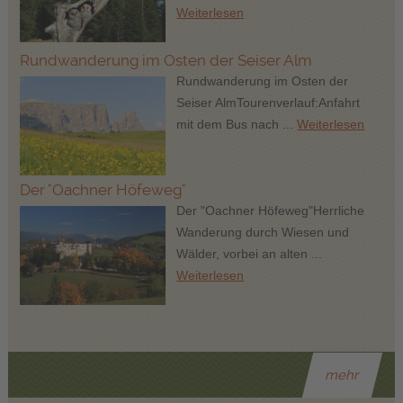
Weiterlesen
Rundwanderung im Osten der Seiser Alm
Rundwanderung im Osten der
Seiser AlmTourenverlauf:Anfahrt
mit dem Bus nach ...
Weiterlesen
Der "Oachner Höfeweg"
Der "Oachner Höfeweg"Herrliche
Wanderung durch Wiesen und
Wälder, vorbei an alten ...
Weiterlesen
mehr