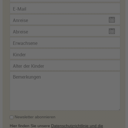
Newsletter abonnieren
Hier finden Sie unsere
Datenschutzrichtlinie und die