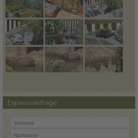
Expressanfrage