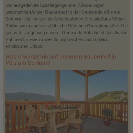
und ausgedehnte Spaziergänge oder Wanderungen
unternehmen.Unser
Bauernhof in der Gemeinde Völs am
Schlern
liegt inmitten der beschaulichen Streusiedlung
Völser
Aicha
, wozu auch das hübsche Dörfchen
Oberaicha
zählt. Die
gesamte Umgebung unserer Gemeinde
Völs
bietet den idealen
Rahmen für einen abwechslungsreichen und zugleich
erholsamen Urlaub.
Was erwartet Sie auf unserem Bauernhof in
Völs am Schlern?